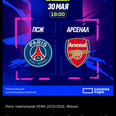
Лига чемпионов УЕФА 2025/2026. Финал