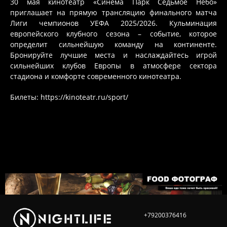
30 мая кинотеатр «Синема Парк Седьмое Небо»
приглашает на прямую трансляцию финального матча
Лиги чемпионов УЕФА 2025/2026. Кульминация
европейского клубного сезона – событие, которое
определит сильнейшую команду на континенте.
Бронируйте лучшие места и наслаждайтесь игрой
сильнейших клубов Европы в атмосфере сектора
стадиона и комфорте современного кинотеатра.
Билеты:
https://kinoteatr.ru/sport/
+79200376416