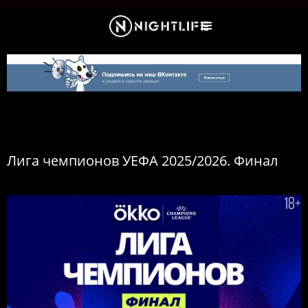
Культура и Новости
Лига чемпионов УЕФА 2025/2026. Финал