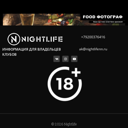
+79200376416
ak@nightlifenn.ru
ИНФОРМАЦИЯ ДЛЯ ВЛАДЕЛЬЦЕВ
КЛУБОВ
© 2026 Nightlife