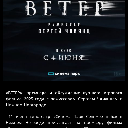
«ВЕТЕР»: премьера и обсуждение лучшего игрового
фильма 2025 года с режиссером Сергеем Члиянцем в
Нижнем Новгороде
11 июня кинотеатр «Синема Парк Седьмое небо» в
Нижнем Ногороде приглашает на премьеру фильма