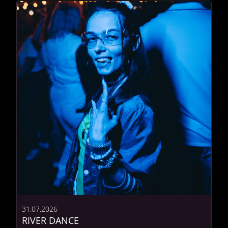
31.07.2026
RIVER DANCE