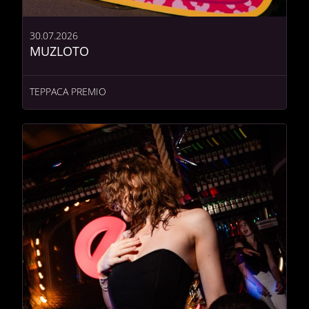
30.07.2026
MUZLOTO
ТЕРРАСА PREMIO