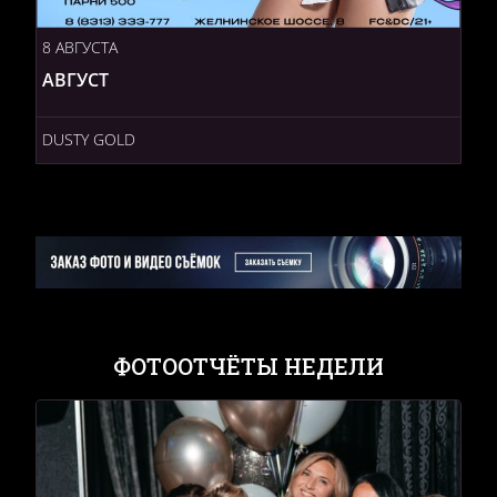
8 АВГУСТА
АВГУСТ
DUSTY GOLD
ФОТООТЧЁТЫ НЕДЕЛИ