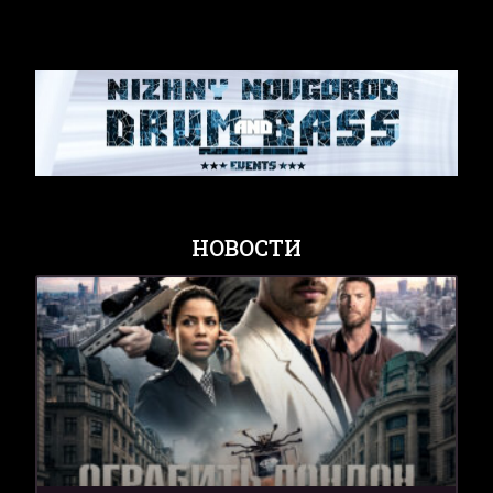
НОВОСТИ