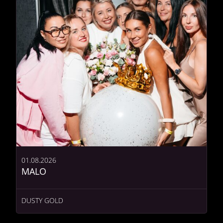
01.08.2026
MALO
DUSTY GOLD