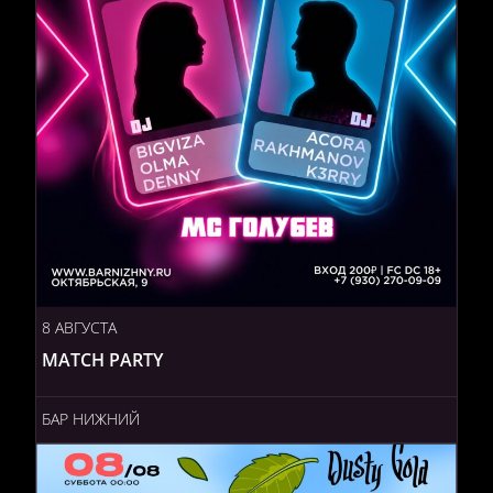
8 АВГУСТА
MATCH PARTY
БАР НИЖНИЙ