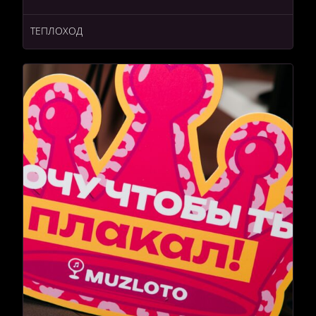
ТЕПЛОХОД