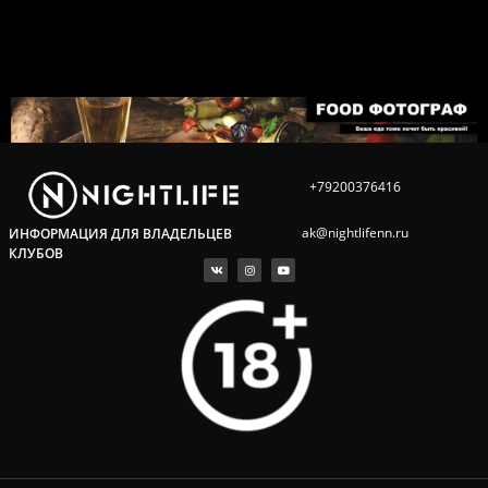
+79200376416
ak@nightlifenn.ru
ИНФОРМАЦИЯ ДЛЯ ВЛАДЕЛЬЦЕВ
КЛУБОВ