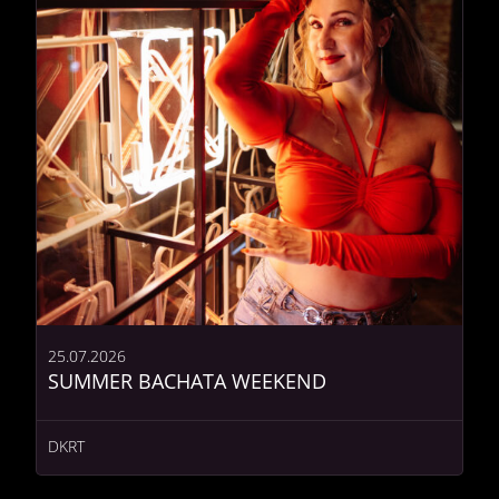
25.07.2026
SUMMER BACHATA WEEKEND
DKRT