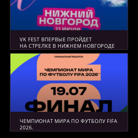
VK FEST ВПЕРВЫЕ ПРОЙДЕТ
НА СТРЕЛКЕ В НИЖНЕМ НОВГОРОДЕ
ЧЕМПИОНАТ МИРА ПО ФУТБОЛУ FIFA
2026.