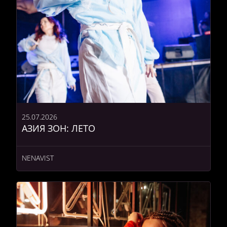
25.07.2026
АЗИЯ ЗОН: ЛЕТО
NENAVIST