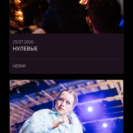
25.07.2026
НУЛЕВЫЕ
NEBAR