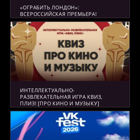
«ОГРАБИТЬ ЛОНДОН»:
ВСЕРОССИЙСКАЯ ПРЕМЬЕРА!
ИНТЕЛЛЕКТУАЛЬНО-
РАЗВЛЕКАТЕЛЬНАЯ ИГРА КВИЗ,
ПЛИЗ! [ПРО КИНО И МУЗЫКУ]