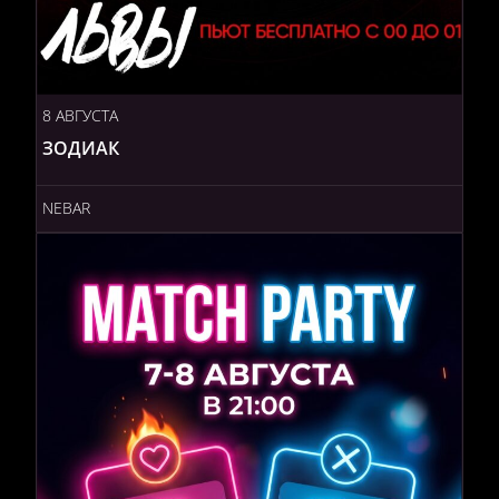
8 АВГУСТА
ЗОДИАК
NEBAR