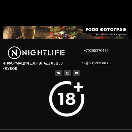
+79200376416
ak@nightlifenn.ru
ИНФОРМАЦИЯ ДЛЯ ВЛАДЕЛЬЦЕВ
КЛУБОВ