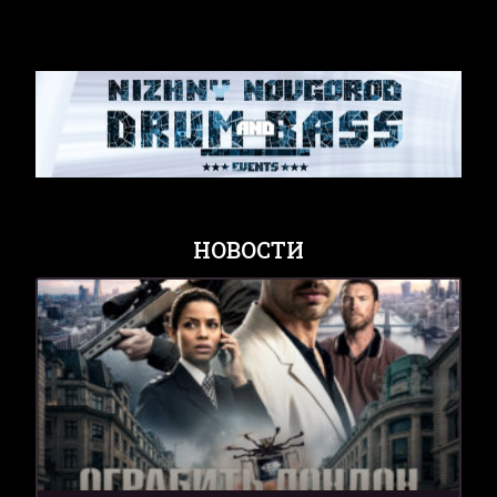
НОВОСТИ