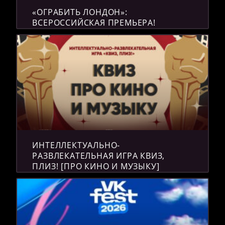
«ОГРАБИТЬ ЛОНДОН»:
ВСЕРОССИЙСКАЯ ПРЕМЬЕРА!
ИНТЕЛЛЕКТУАЛЬНО-
РАЗВЛЕКАТЕЛЬНАЯ ИГРА КВИЗ,
ПЛИЗ! [ПРО КИНО И МУЗЫКУ]