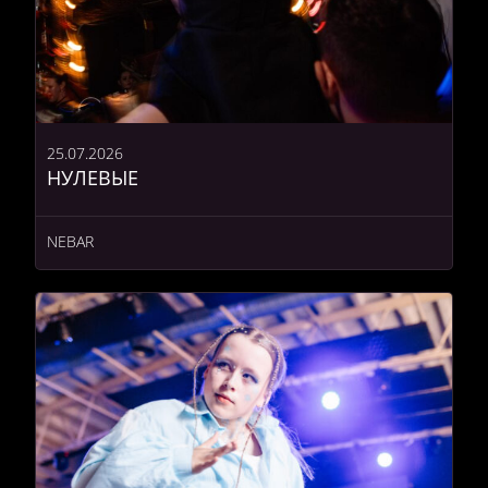
25.07.2026
НУЛЕВЫЕ
NEBAR