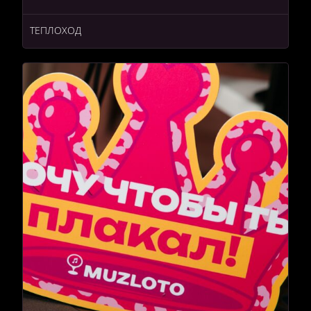
ТЕПЛОХОД