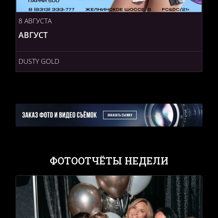
8 АВГУСТА
АВГУСТ
DUSTY GOLD
ФОТООТЧЁТЫ НЕДЕЛИ