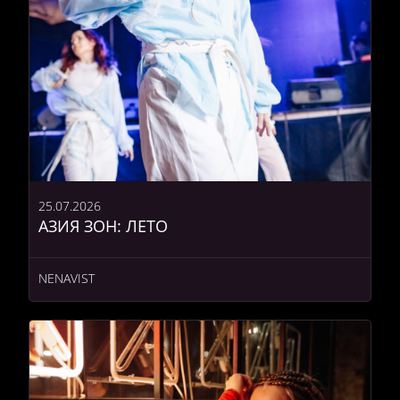
25.07.2026
АЗИЯ ЗОН: ЛЕТО
NENAVIST