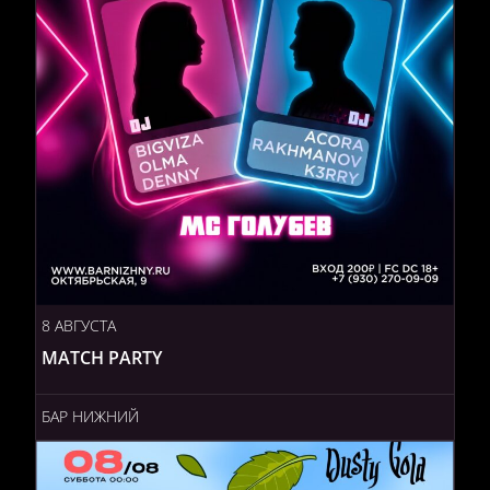
8 АВГУСТА
MATCH PARTY
БАР НИЖНИЙ