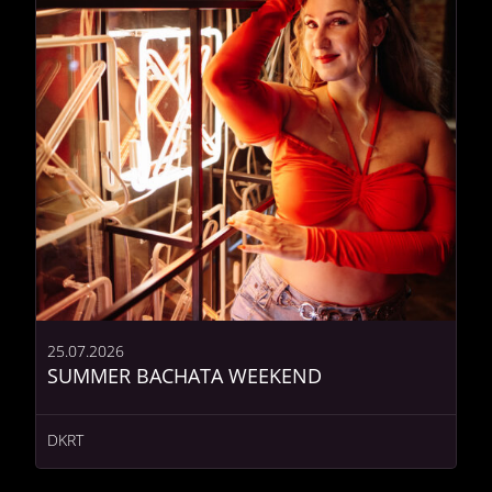
25.07.2026
SUMMER BACHATA WEEKEND
DKRT