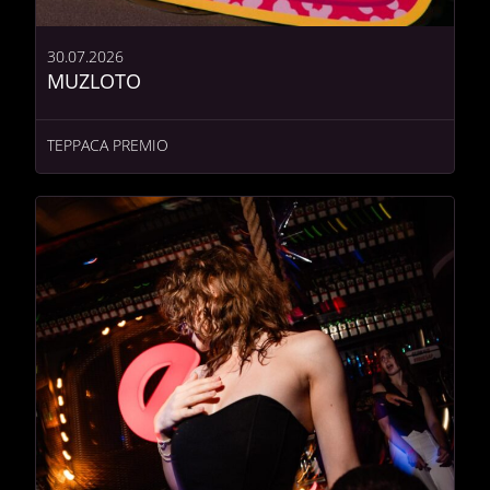
30.07.2026
MUZLOTO
ТЕРРАСА PREMIO