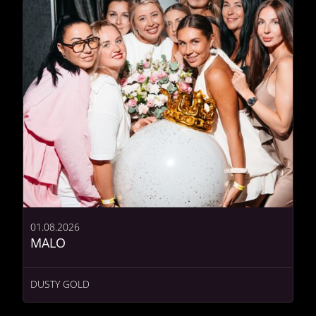
01.08.2026
MALO
DUSTY GOLD