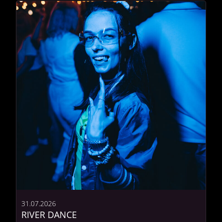
31.07.2026
RIVER DANCE