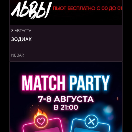
8 АВГУСТА
ЗОДИАК
NEBAR