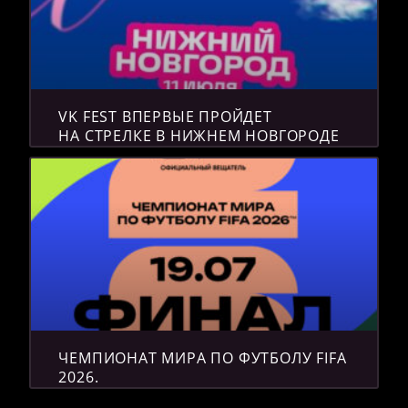
VK FEST ВПЕРВЫЕ ПРОЙДЕТ
НА СТРЕЛКЕ В НИЖНЕМ НОВГОРОДЕ
ЧЕМПИОНАТ МИРА ПО ФУТБОЛУ FIFA
2026.