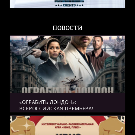
НОВОСТИ
«ОГРАБИТЬ ЛОНДОН»:
ВСЕРОССИЙСКАЯ ПРЕМЬЕРА!