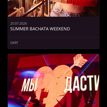
25.07.2026
SUMMER BACHATA WEEKEND
DKRT