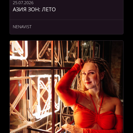
25.07.2026
АЗИЯ ЗОН: ЛЕТО
NENAVIST