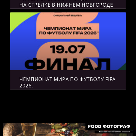
НА СТРЕЛКЕ В НИЖНЕМ НОВГОРОДЕ
ЧЕМПИОНАТ МИРА ПО ФУТБОЛУ FIFA
2026.