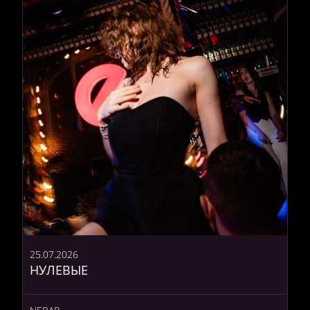
25.07.2026
НУЛЕВЫЕ