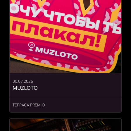
30.07.2026
MUZLOTO
ТЕРРАСА PREMIO