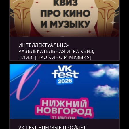
ИНТЕЛЛЕКТУАЛЬНО-
РАЗВЛЕКАТЕЛЬНАЯ ИГРА КВИЗ,
ПЛИЗ! [ПРО КИНО И МУЗЫКУ]
VK FEST ВПЕРВЫЕ ПРОЙДЕТ