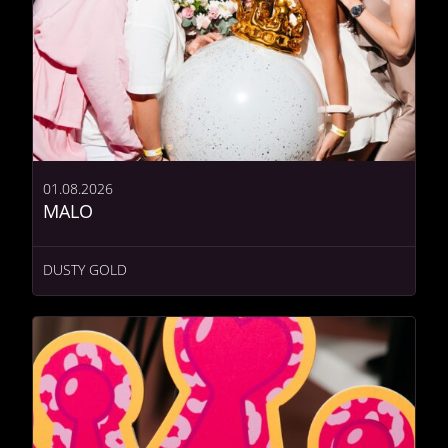
01.08.2026
MALO
DUSTY GOLD