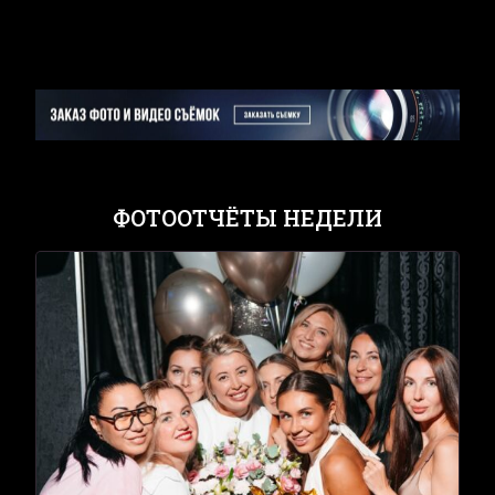
ФОТООТЧЁТЫ НЕДЕЛИ