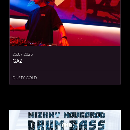
25.07.2026
GAZ
DUSTY GOLD