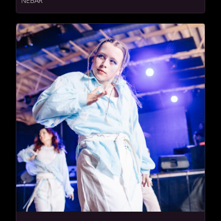
NEBAR