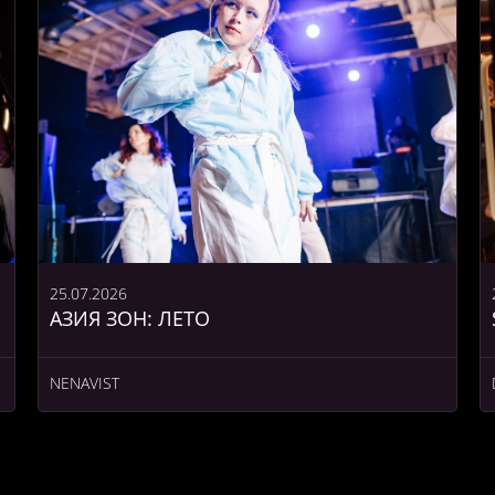
25.07.2026
АЗИЯ ЗОН: ЛЕТО
NENAVIST