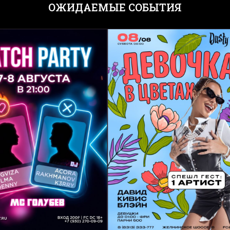
ОЖИДАЕМЫЕ СОБЫТИЯ