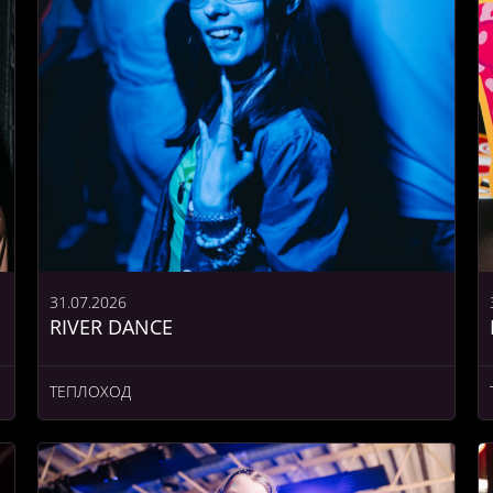
31.07.2026
RIVER DANCE
ТЕПЛОХОД