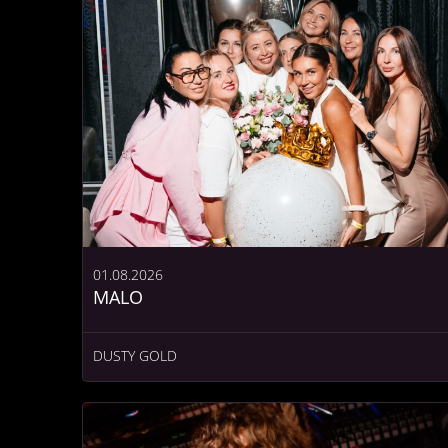
01.08.2026
MALO
DUSTY GOLD