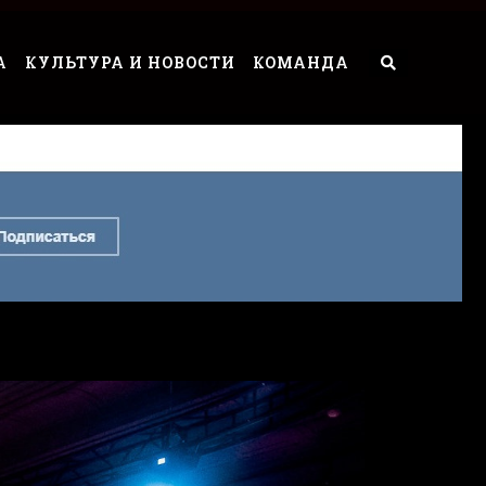
А
КУЛЬТУРА И НОВОСТИ
КОМАНДА