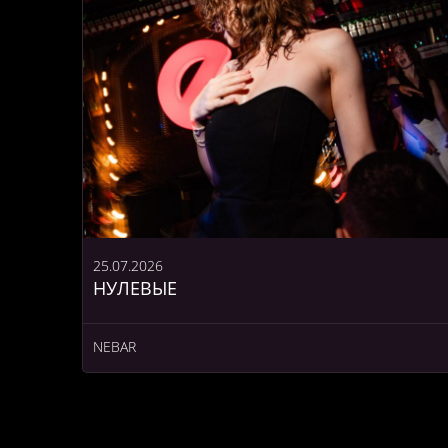
25.07.2026
НУЛЕВЫЕ
NEBAR