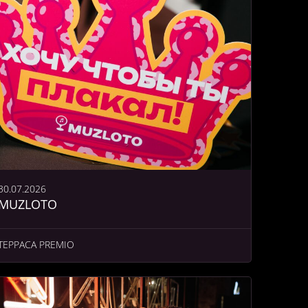
30.07.2026
MUZLOTO
ТЕРРАСА PREMIO