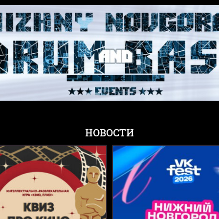
НОВОСТИ