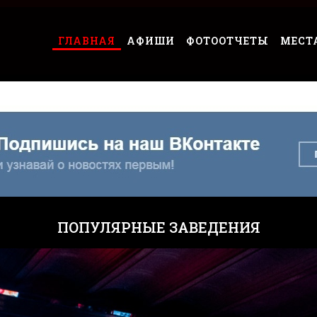
ГЛАВНАЯ
АФИШИ
ФОТООТЧЕТЫ
МЕСТ
ПОПУЛЯРНЫЕ ЗАВЕДЕНИЯ