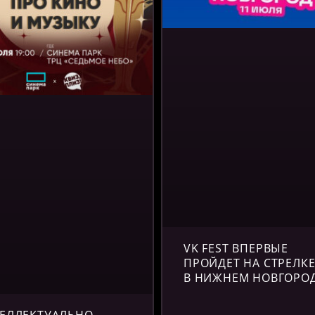
VK FEST ВПЕРВЫЕ
ПРОЙДЕТ НА СТРЕЛК
В НИЖНЕМ НОВГОРО