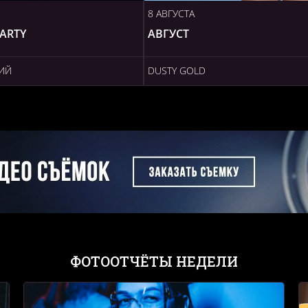
8 АВГУСТА
ARTY
АВГУСТ
ИЙ
DUSTY GOLD
ФОТООТЧЁТЫ НЕДЕЛИ