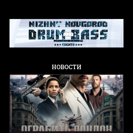
НОВОСТИ