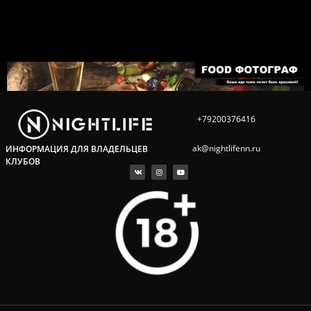
+79200376416
ak@nightlifenn.ru
ИНФОРМАЦИЯ ДЛЯ ВЛАДЕЛЬЦЕВ
КЛУБОВ