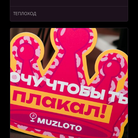
ТЕПЛОХОД