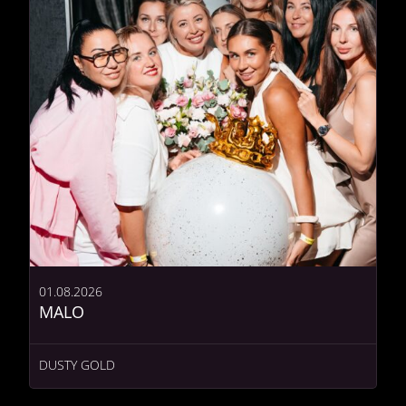
01.08.2026
MALO
DUSTY GOLD