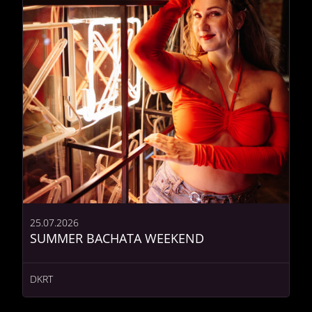
25.07.2026
SUMMER BACHATA WEEKEND
DKRT