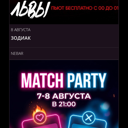
8 АВГУСТА
ЗОДИАК
NEBAR