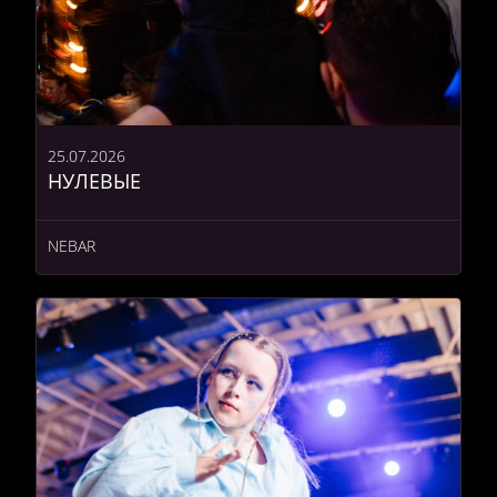
25.07.2026
НУЛЕВЫЕ
NEBAR