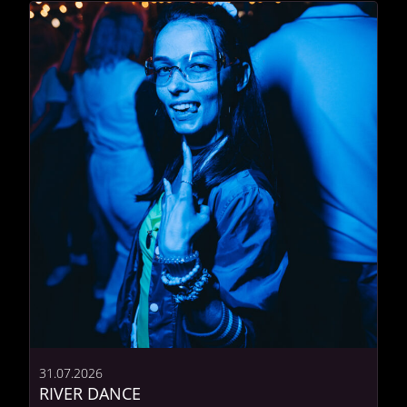
31.07.2026
RIVER DANCE