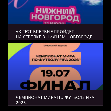
VK FEST ВПЕРВЫЕ ПРОЙДЕТ
НА СТРЕЛКЕ В НИЖНЕМ НОВГОРОДЕ
ЧЕМПИОНАТ МИРА ПО ФУТБОЛУ FIFA
2026.