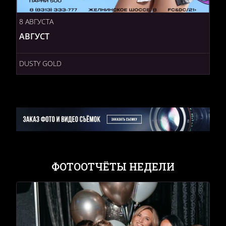
8 АВГУСТА
АВГУСТ
DUSTY GOLD
ФОТООТЧЁТЫ НЕДЕЛИ