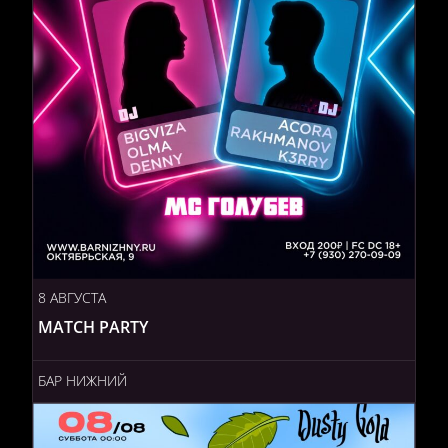
8 АВГУСТА
MATCH PARTY
БАР НИЖНИЙ