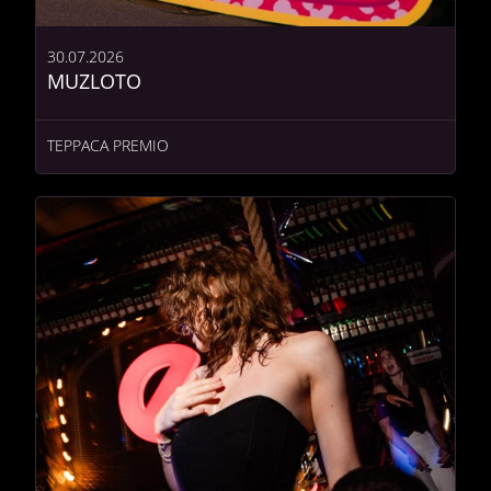
30.07.2026
MUZLOTO
ТЕРРАСА PREMIO