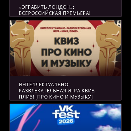
«ОГРАБИТЬ ЛОНДОН»:
ВСЕРОССИЙСКАЯ ПРЕМЬЕРА!
ИНТЕЛЛЕКТУАЛЬНО-
РАЗВЛЕКАТЕЛЬНАЯ ИГРА КВИЗ,
ПЛИЗ! [ПРО КИНО И МУЗЫКУ]