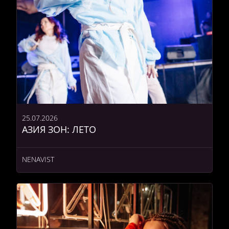
25.07.2026
АЗИЯ ЗОН: ЛЕТО
NENAVIST