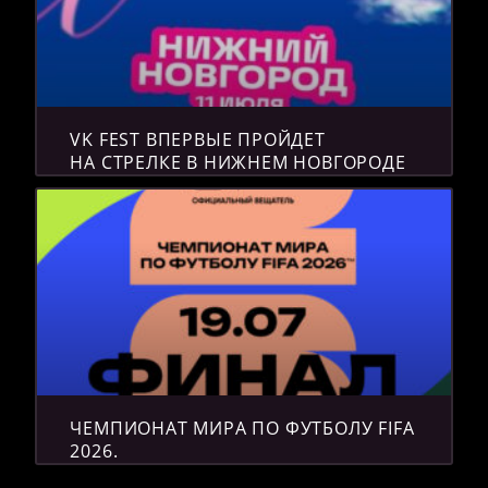
VK FEST ВПЕРВЫЕ ПРОЙДЕТ
НА СТРЕЛКЕ В НИЖНЕМ НОВГОРОДЕ
ЧЕМПИОНАТ МИРА ПО ФУТБОЛУ FIFA
2026.