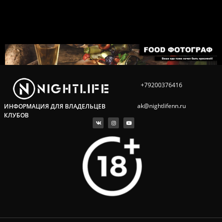
+79200376416
ak@nightlifenn.ru
ИНФОРМАЦИЯ ДЛЯ ВЛАДЕЛЬЦЕВ
КЛУБОВ