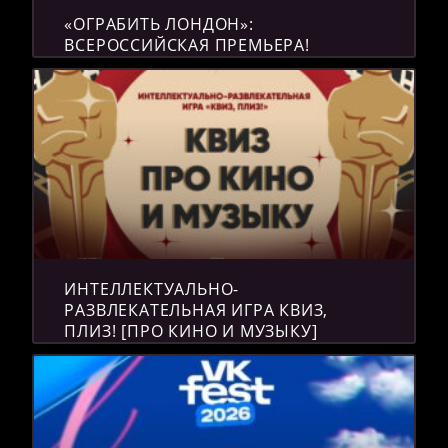
«ОГРАБИТЬ ЛОНДОН»:
ВСЕРОССИЙСКАЯ ПРЕМЬЕРА!
ИНТЕЛЛЕКТУАЛЬНО-
РАЗВЛЕКАТЕЛЬНАЯ ИГРА КВИЗ,
ПЛИЗ! [ПРО КИНО И МУЗЫКУ]