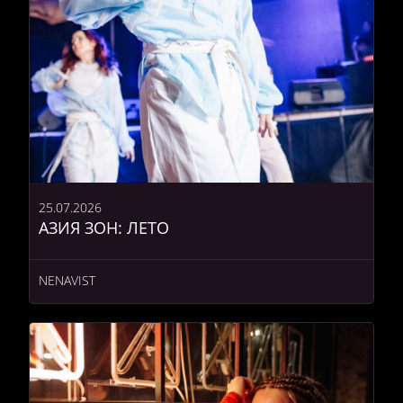
25.07.2026
АЗИЯ ЗОН: ЛЕТО
NENAVIST