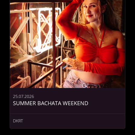
25.07.2026
SUMMER BACHATA WEEKEND
DKRT