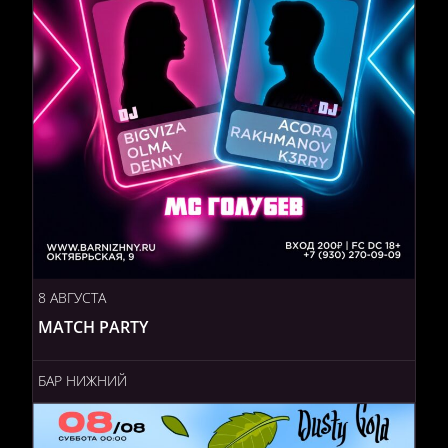
8 АВГУСТА
MATCH PARTY
БАР НИЖНИЙ