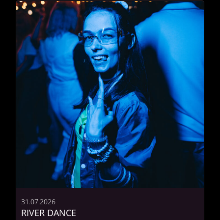
31.07.2026
RIVER DANCE