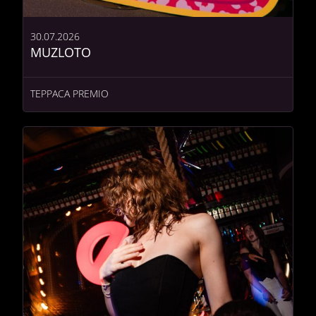
30.07.2026
MUZLOTO
ТЕРРАСА PREMIO