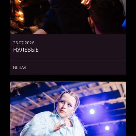
25.07.2026
НУЛЕВЫЕ
NEBAR