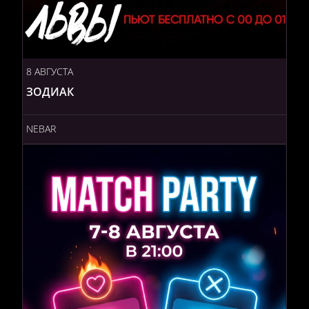
8 АВГУСТА
ЗОДИАК
NEBAR