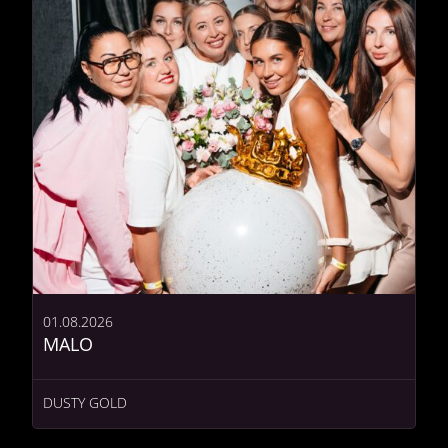
01.08.2026
MALO
DUSTY GOLD