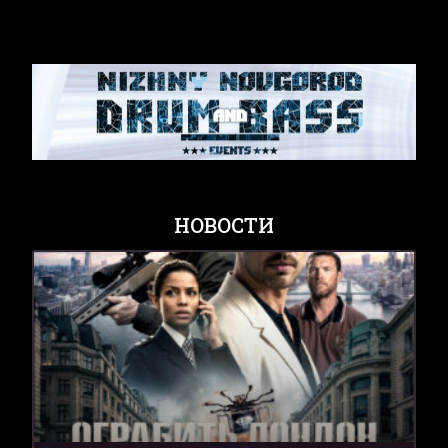
НОВОСТИ