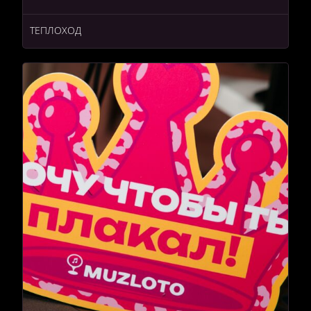
ТЕПЛОХОД