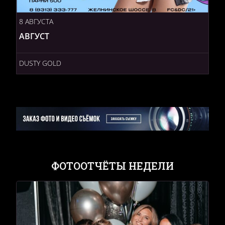
8 АВГУСТА
АВГУСТ
DUSTY GOLD
ФОТООТЧЁТЫ НЕДЕЛИ