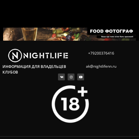
+79200376416
ak@nightlifenn.ru
ИНФОРМАЦИЯ ДЛЯ ВЛАДЕЛЬЦЕВ
КЛУБОВ