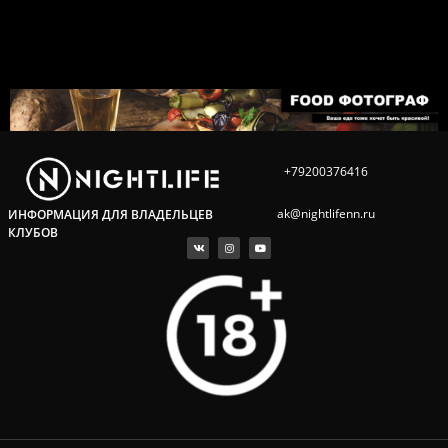
+79200376416
ak@nightlifenn.ru
ИНФОРМАЦИЯ ДЛЯ ВЛАДЕЛЬЦЕВ
КЛУБОВ