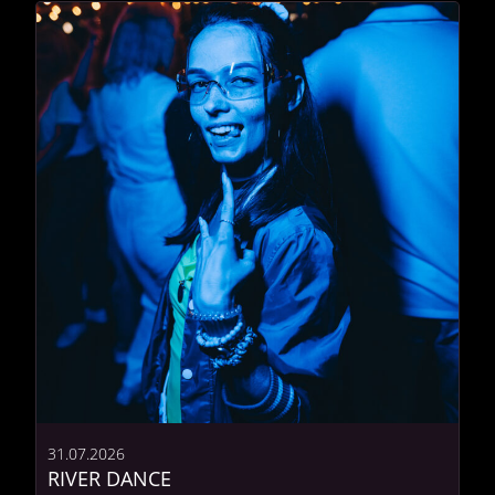
31.07.2026
RIVER DANCE