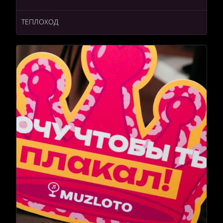
ТЕПЛОХОД