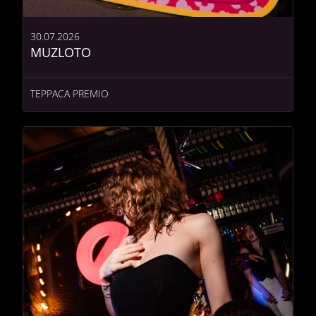
30.07.2026
MUZLOTO
ТЕРРАСА PREMIO