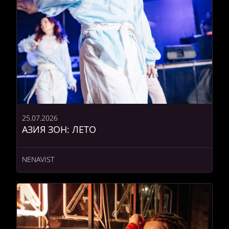
25.07.2026
АЗИЯ ЗОН: ЛЕТО
NENAVIST