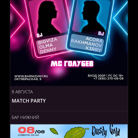
8 АВГУСТА
MATCH PARTY
БАР НИЖНИЙ