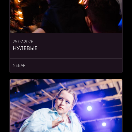
25.07.2026
НУЛЕВЫЕ
NEBAR