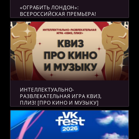
«ОГРАБИТЬ ЛОНДОН»:
ВСЕРОССИЙСКАЯ ПРЕМЬЕРА!
ИНТЕЛЛЕКТУАЛЬНО-
РАЗВЛЕКАТЕЛЬНАЯ ИГРА КВИЗ,
ПЛИЗ! [ПРО КИНО И МУЗЫКУ]