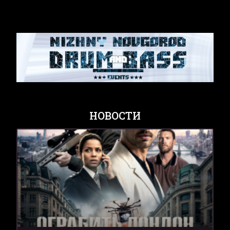
НОВОСТИ