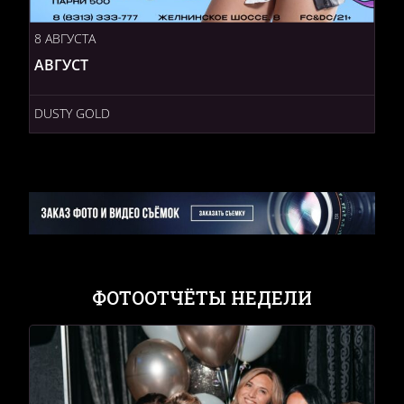
8 АВГУСТА
АВГУСТ
DUSTY GOLD
ФОТООТЧЁТЫ НЕДЕЛИ