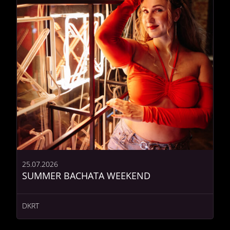
25.07.2026
SUMMER BACHATA WEEKEND
DKRT