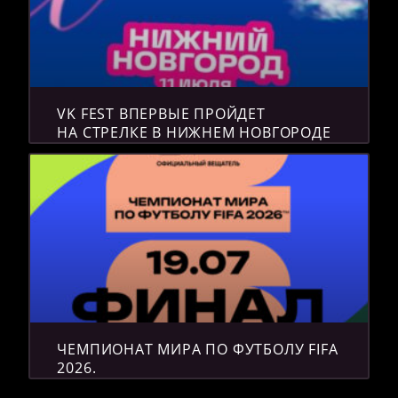
VK FEST ВПЕРВЫЕ ПРОЙДЕТ
НА СТРЕЛКЕ В НИЖНЕМ НОВГОРОДЕ
ЧЕМПИОНАТ МИРА ПО ФУТБОЛУ FIFA
2026.