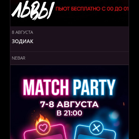
8 АВГУСТА
ЗОДИАК
NEBAR