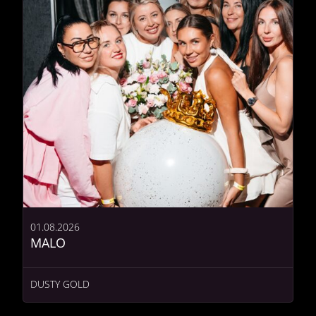
01.08.2026
MALO
DUSTY GOLD