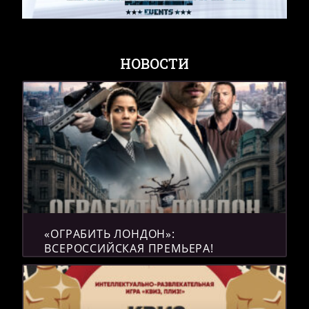
НОВОСТИ
«ОГРАБИТЬ ЛОНДОН»:
ВСЕРОССИЙСКАЯ ПРЕМЬЕРА!