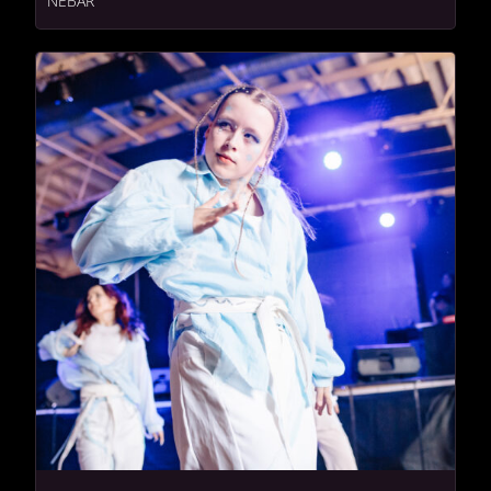
NEBAR