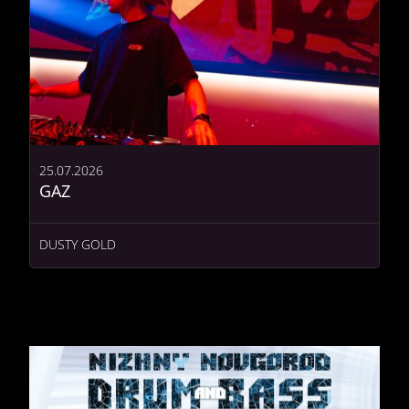
25.07.2026
GAZ
DUSTY GOLD