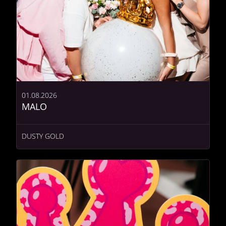
01.08.2026
MALO
DUSTY GOLD