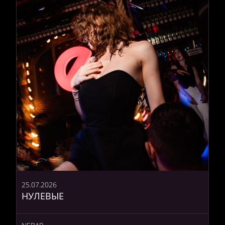
25.07.2026
НУЛЕВЫЕ