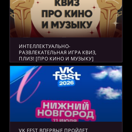
ИНТЕЛЛЕКТУАЛЬНО-
РАЗВЛЕКАТЕЛЬНАЯ ИГРА КВИЗ,
ПЛИЗ! [ПРО КИНО И МУЗЫКУ]
VK FEST ВПЕРВЫЕ ПРОЙДЕТ