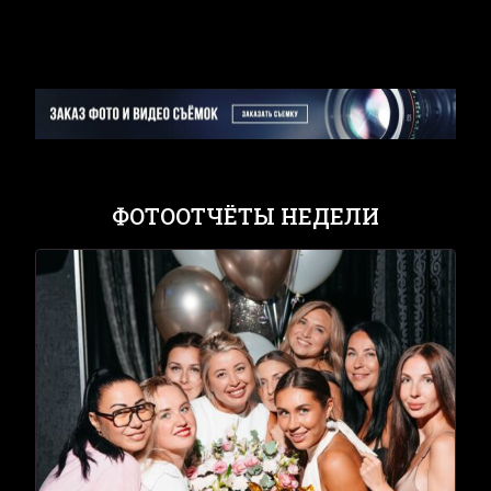
ФОТООТЧЁТЫ НЕДЕЛИ