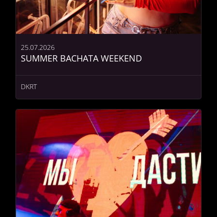
25.07.2026
SUMMER BACHATA WEEKEND
DKRT