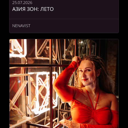
25.07.2026
АЗИЯ ЗОН: ЛЕТО
NENAVIST