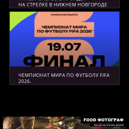
НА СТРЕЛКЕ В НИЖНЕМ НОВГОРОДЕ
ЧЕМПИОНАТ МИРА ПО ФУТБОЛУ FIFA
2026.