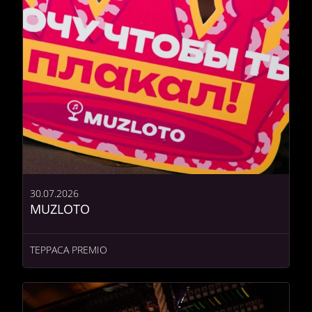
30.07.2026
MUZLOTO
ТЕРРАСА PREMIO