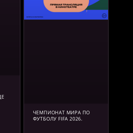
Е
ДЕ
ЧЕМПИОНАТ МИРА ПО
ФУТБОЛУ FIFA 2026.