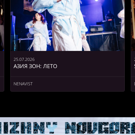
25.07.2026
АЗИЯ ЗОН: ЛЕТО
NENAVIST