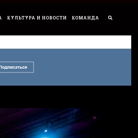
А
КУЛЬТУРА И НОВОСТИ
КОМАНДА