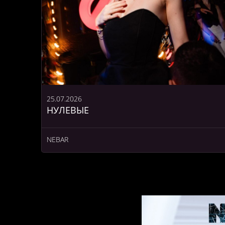
25.07.2026
НУЛЕВЫЕ
NEBAR