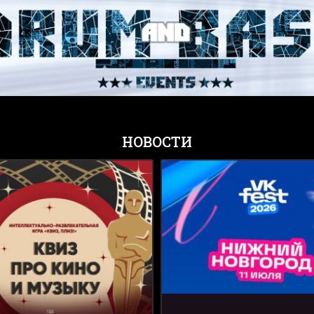
НОВОСТИ