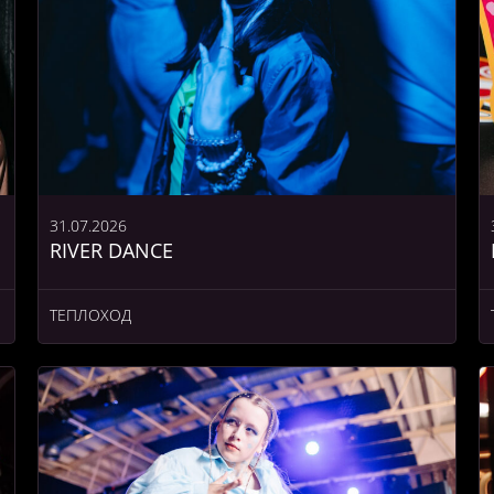
31.07.2026
RIVER DANCE
ТЕПЛОХОД