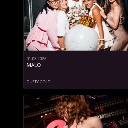
01.08.2026
MALO
DUSTY GOLD