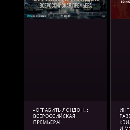
«ОГРАБИТЬ ЛОНДОН»:
ИНТ
ВСЕРОССИЙСКАЯ
РАЗ
ПРЕМЬЕРА!
КВИ
И М