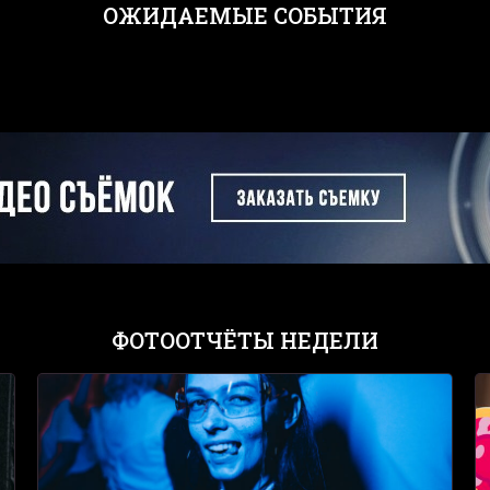
ОЖИДАЕМЫЕ СОБЫТИЯ
ФОТООТЧЁТЫ НЕДЕЛИ