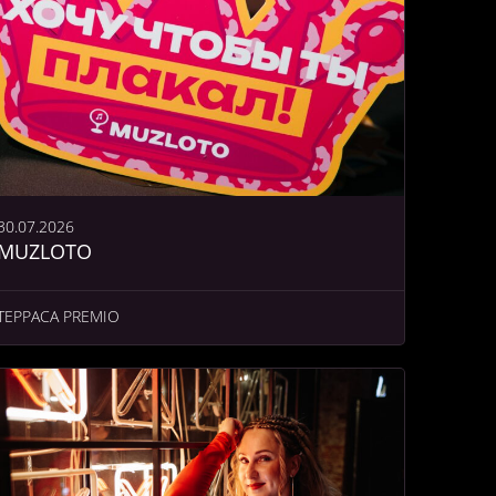
30.07.2026
MUZLOTO
ТЕРРАСА PREMIO