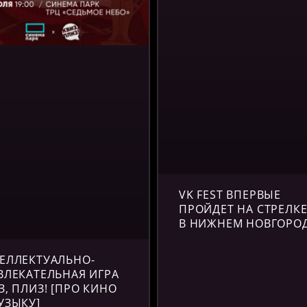
VK FEST ВПЕРВЫЕ
ПРОЙДЕТ НА СТРЕЛК
В НИЖНЕМ НОВГОРО
ЕЛЛЕКТУАЛЬНО-
ВЛЕКАТЕЛЬНАЯ ИГРА
З, ПЛИЗ! [ПРО КИНО
УЗЫКУ]