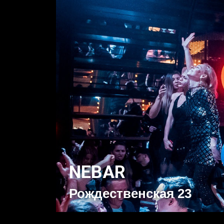
NEBAR
Рождественская 23