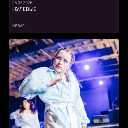
25.07.2026
НУЛЕВЫЕ
NEBAR