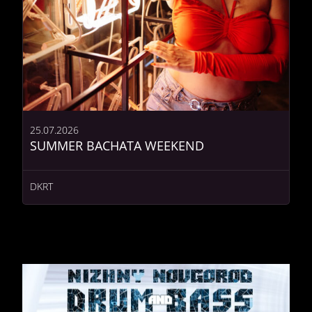
25.07.2026
SUMMER BACHATA WEEKEND
DKRT