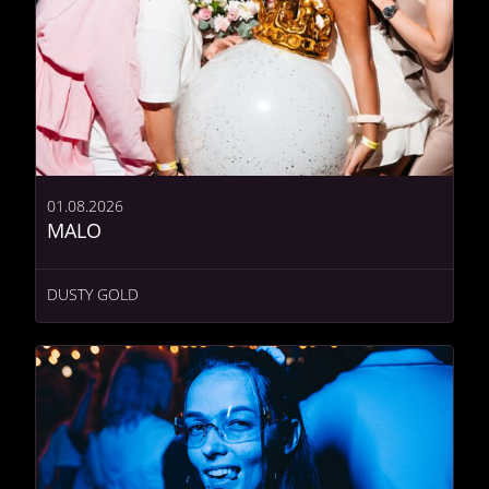
01.08.2026
MALO
DUSTY GOLD