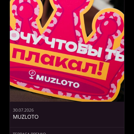
30.07.2026
MUZLOTO