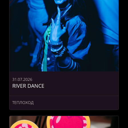
31.07.2026
RIVER DANCE
ТЕПЛОХОД