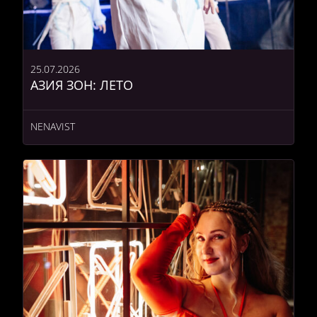
25.07.2026
АЗИЯ ЗОН: ЛЕТО
NENAVIST