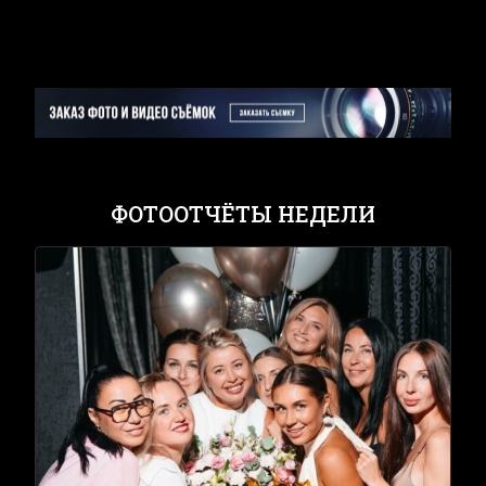
ФОТООТЧЁТЫ НЕДЕЛИ