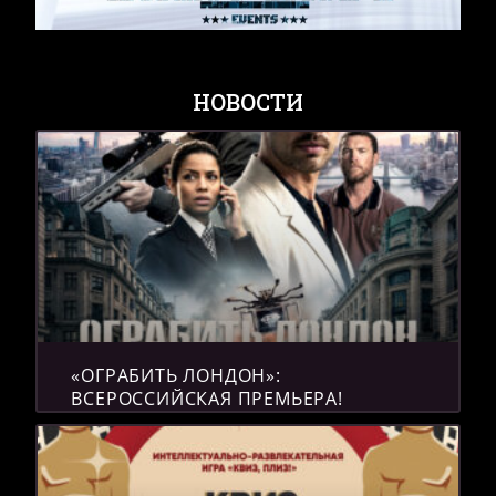
НОВОСТИ
«ОГРАБИТЬ ЛОНДОН»:
ВСЕРОССИЙСКАЯ ПРЕМЬЕРА!