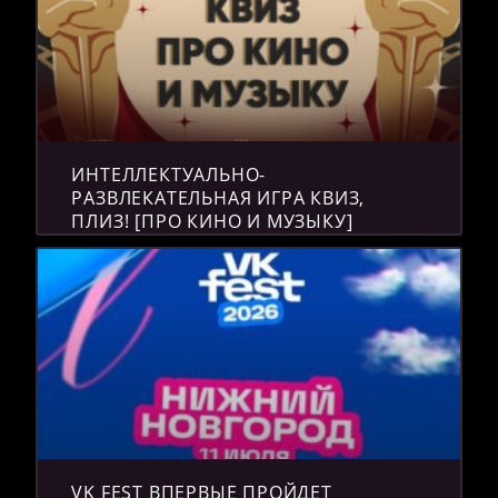
ИНТЕЛЛЕКТУАЛЬНО-
РАЗВЛЕКАТЕЛЬНАЯ ИГРА КВИЗ,
ПЛИЗ! [ПРО КИНО И МУЗЫКУ]
VK FEST ВПЕРВЫЕ ПРОЙДЕТ