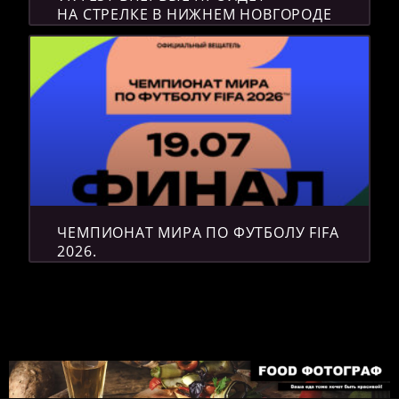
НА СТРЕЛКЕ В НИЖНЕМ НОВГОРОДЕ
ЧЕМПИОНАТ МИРА ПО ФУТБОЛУ FIFA
2026.