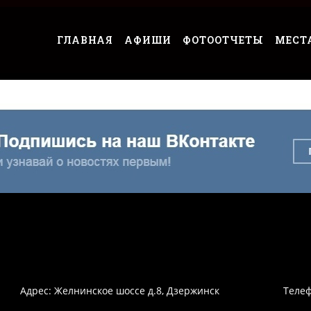
ГЛАВНАЯ
АФИШИ
ФОТООТЧЕТЫ
МЕСТ
Адрес: Желнинское шоссе д.8, Дзержинск
Телеф