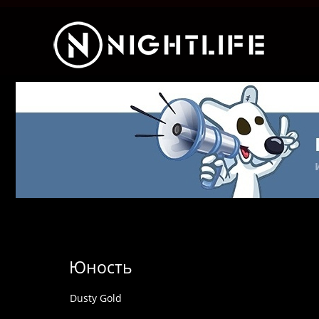
Юность
Dusty Gold