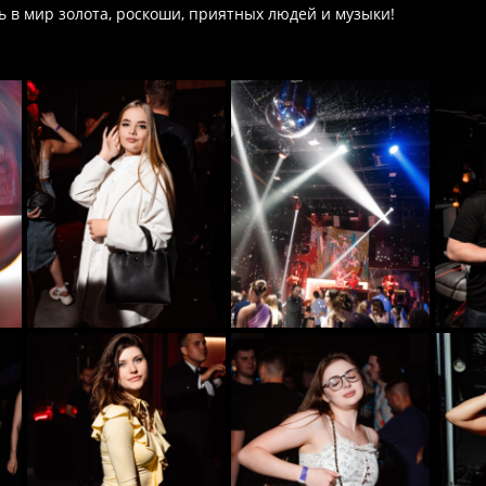
 в мир золота, роскоши, приятных людей и музыки!