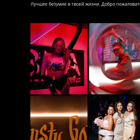
Лучшее безумие в твоей жизни. Добро пожаловать