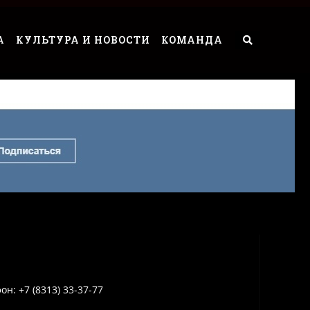
А
КУЛЬТУРА И НОВОСТИ
КОМАНДА
он: +7 (8313) 33-37-77