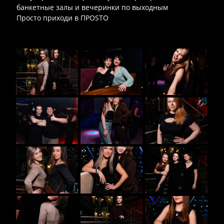
банкетные залы и вечеринки по выходным
Просто приходи в ПРОSТО