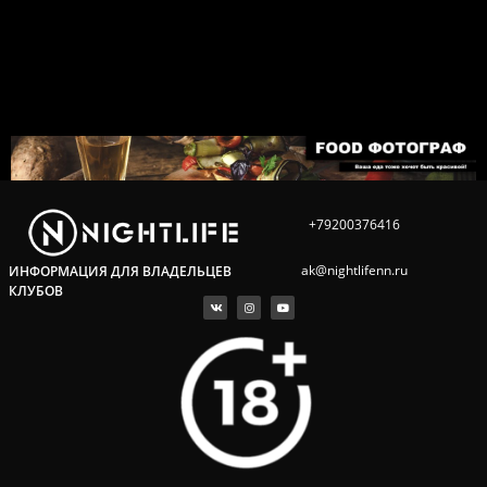
+79200376416
ak@nightlifenn.ru
ИНФОРМАЦИЯ ДЛЯ ВЛАДЕЛЬЦЕВ
КЛУБОВ