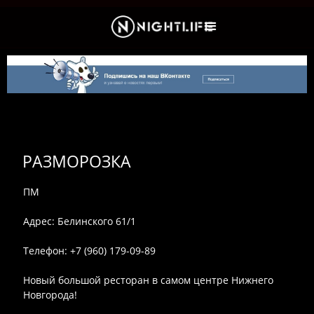
Культура и Новости
РАЗМОРОЗКА
ПМ
Адрес: Белинского 61/1
Телефон: +7 (960) 179-09-89
Новый большой ресторан в самом центре Нижнего
Новгорода!