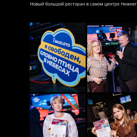
Новый большой ресторан в самом центре Нижнег