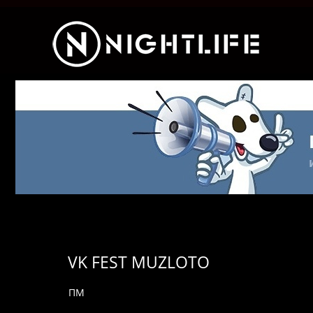
VK FEST MUZLOTO
ПМ