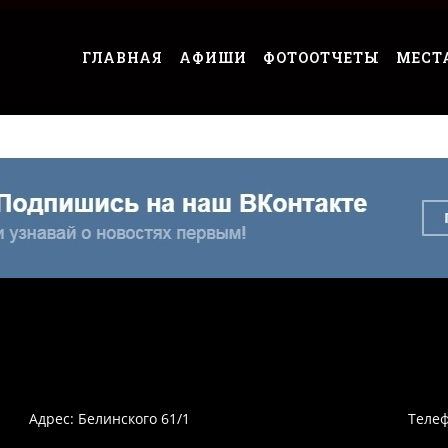
ГЛАВНАЯ
АФИШИ
ФОТООТЧЕТЫ
МЕСТ
Адрес: Белинского 61/1
Телеф