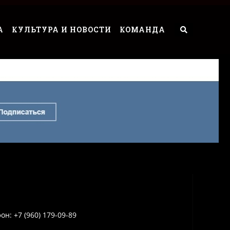
А
КУЛЬТУРА И НОВОСТИ
КОМАНДА
он: +7 (960) 179-09-89