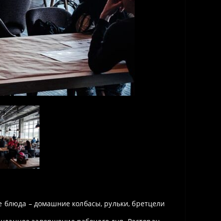
 блюда – домашние колбасы, рульки, бретцели