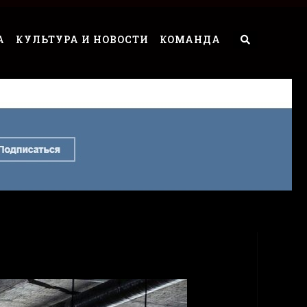
А
КУЛЬТУРА И НОВОСТИ
КОМАНДА