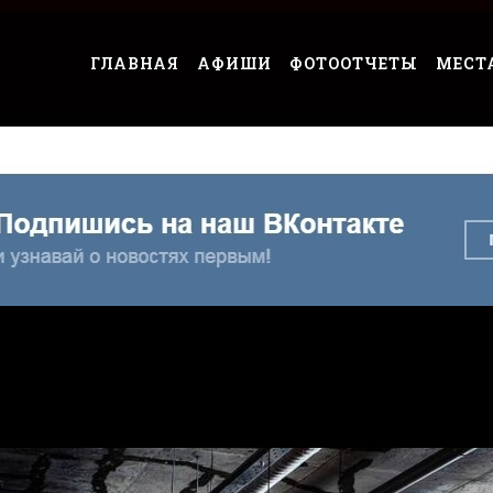
ГЛАВНАЯ
АФИШИ
ФОТООТЧЕТЫ
МЕСТ