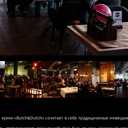
 кухни «Butch&Dutch» сочетает в себе традиционные немецкие