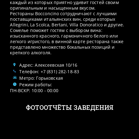
каждый из которых приятно удивит гостей своим
оригинальным и насыщенным вкусом.
Рестораны Bocconcino сотрудничают с лучшими
поставщиками итальянских вин, среди которых
Allegrini, La Scolca, Bertani, Villa Donoratico и другие.
Сомелье поможет гостям с выбором вина:
изысканного красного, гармоничного белого или
легкого игристого, в винной карте ресторана также
представлено множество бокальных позиций и
крепкого алкоголя.
Адрес: Алексеевская 10/16
Телефон: +7 (831) 282-18-83
Метро: Горьковская
Режим работы:
ПН-ВСКР: 10:00 - 00:00
ФОТООТЧЁТЫ ЗАВЕДЕНИЯ