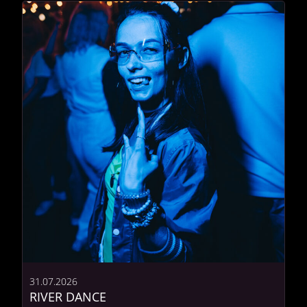
31.07.2026
RIVER DANCE