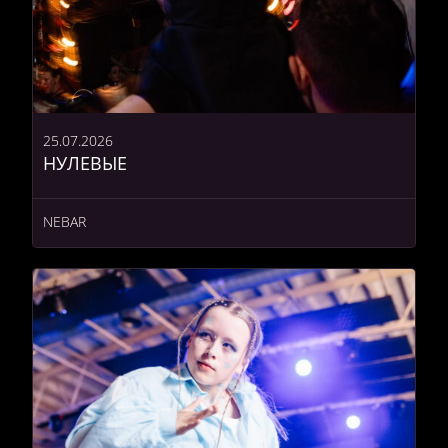
25.07.2026
НУЛЕВЫЕ
NEBAR