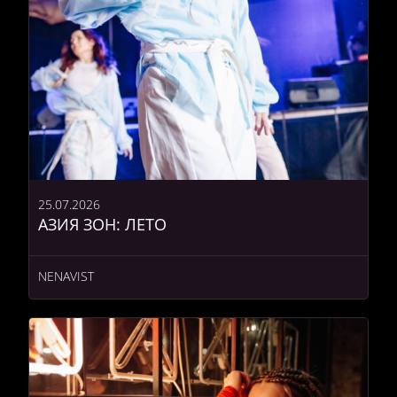
25.07.2026
АЗИЯ ЗОН: ЛЕТО
NENAVIST