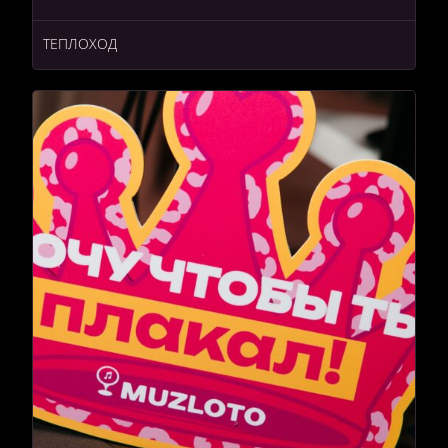
ТЕПЛОХОД