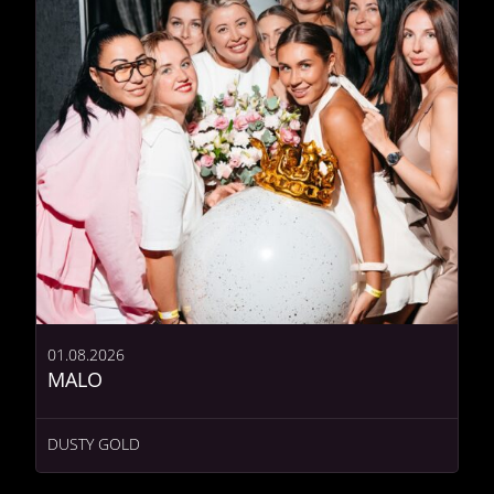
01.08.2026
MALO
DUSTY GOLD