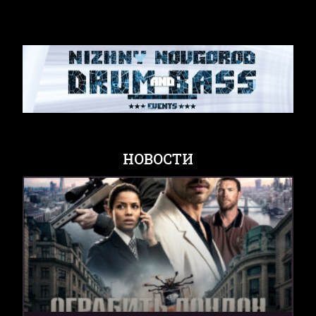
НОВОСТИ