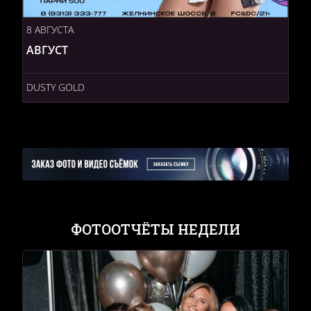
8 АВГУСТА
АВГУСТ
DUSTY GOLD
ФОТООТЧЁТЫ НЕДЕЛИ