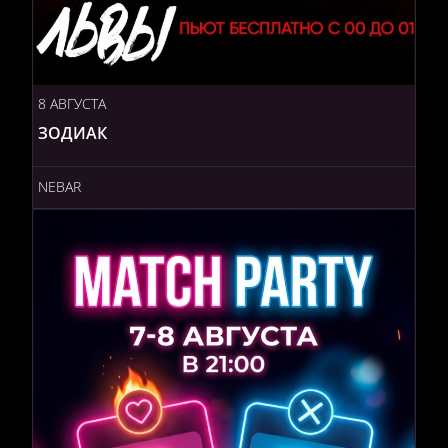
8 АВГУСТА
ЗОДИАК
NEBAR