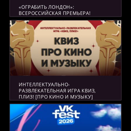
«ОГРАБИТЬ ЛОНДОН»:
ВСЕРОССИЙСКАЯ ПРЕМЬЕРА!
ИНТЕЛЛЕКТУАЛЬНО-
РАЗВЛЕКАТЕЛЬНАЯ ИГРА КВИЗ,
ПЛИЗ! [ПРО КИНО И МУЗЫКУ]