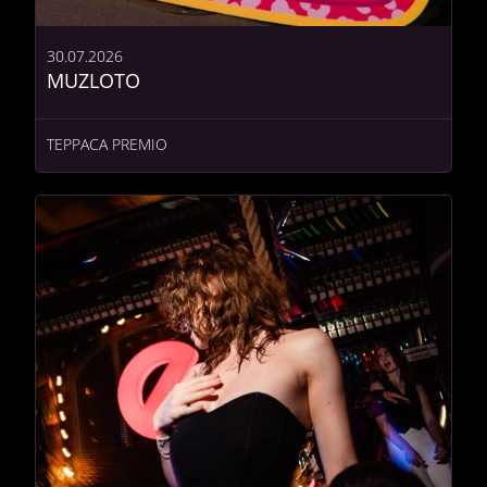
30.07.2026
MUZLOTO
ТЕРРАСА PREMIO