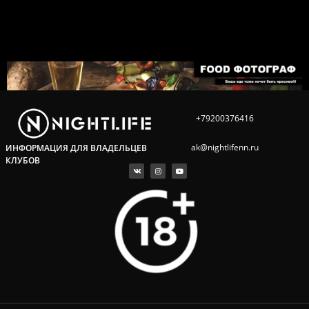
+79200376416
ak@nightlifenn.ru
ИНФОРМАЦИЯ ДЛЯ ВЛАДЕЛЬЦЕВ
КЛУБОВ