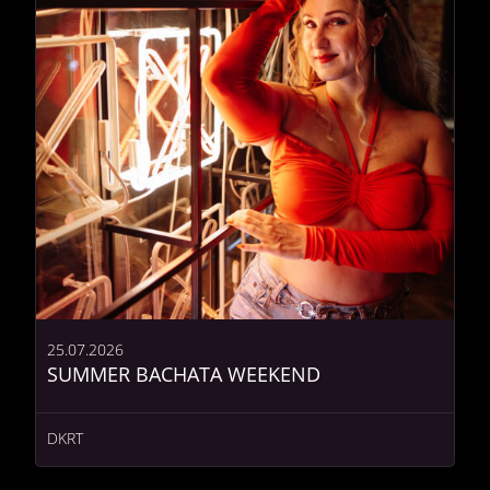
25.07.2026
SUMMER BACHATA WEEKEND
DKRT