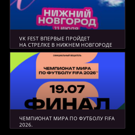
VK FEST ВПЕРВЫЕ ПРОЙДЕТ
НА СТРЕЛКЕ В НИЖНЕМ НОВГОРОДЕ
ЧЕМПИОНАТ МИРА ПО ФУТБОЛУ FIFA
2026.