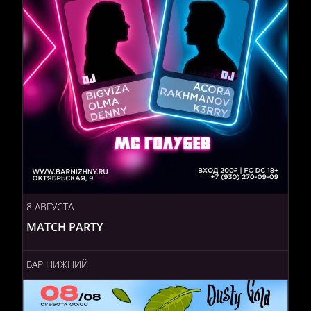
8 АВГУСТА
MATCH PARTY
БАР НИЖНИЙ