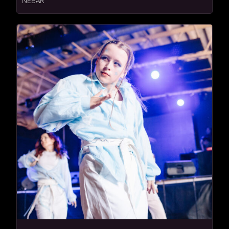
NEBAR