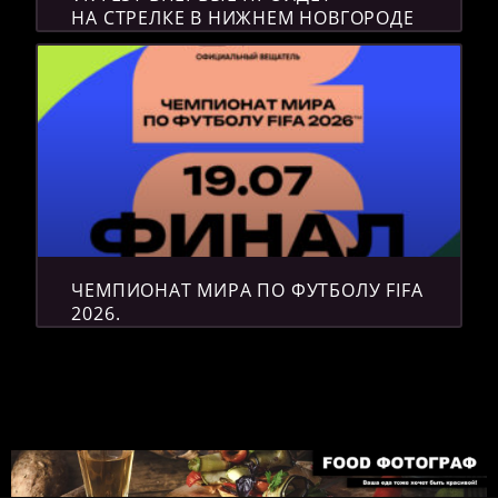
НА СТРЕЛКЕ В НИЖНЕМ НОВГОРОДЕ
ЧЕМПИОНАТ МИРА ПО ФУТБОЛУ FIFA
2026.