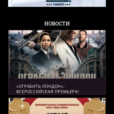
НОВОСТИ
«ОГРАБИТЬ ЛОНДОН»:
ВСЕРОССИЙСКАЯ ПРЕМЬЕРА!