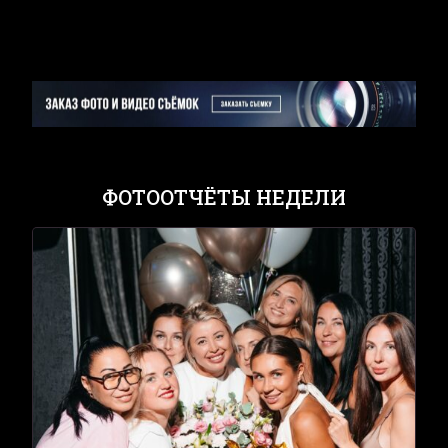
ФОТООТЧЁТЫ НЕДЕЛИ