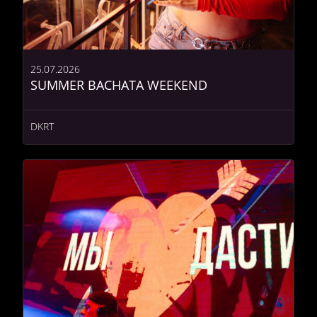
25.07.2026
SUMMER BACHATA WEEKEND
DKRT