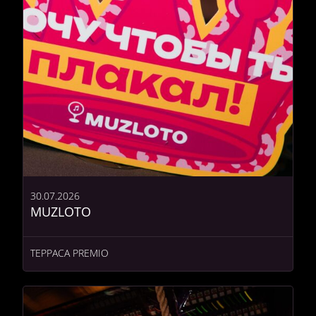
30.07.2026
MUZLOTO
ТЕРРАСА PREMIO