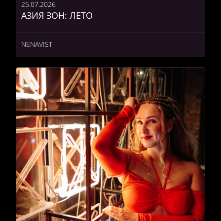
25.07.2026
АЗИЯ ЗОН: ЛЕТО
NENAVIST