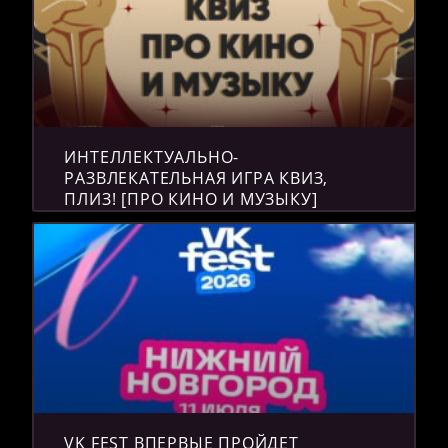
ИНТЕЛЛЕКТУАЛЬНО-
РАЗВЛЕКАТЕЛЬНАЯ ИГРА КВИЗ,
ПЛИЗ! [ПРО КИНО И МУЗЫКУ]
VK FEST ВПЕРВЫЕ ПРОЙДЕТ