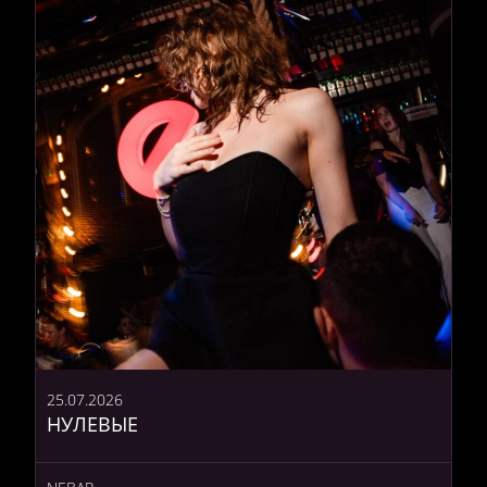
25.07.2026
НУЛЕВЫЕ