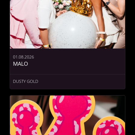
01.08.2026
MALO
DUSTY GOLD