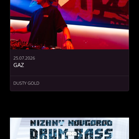
25.07.2026
GAZ
DUSTY GOLD