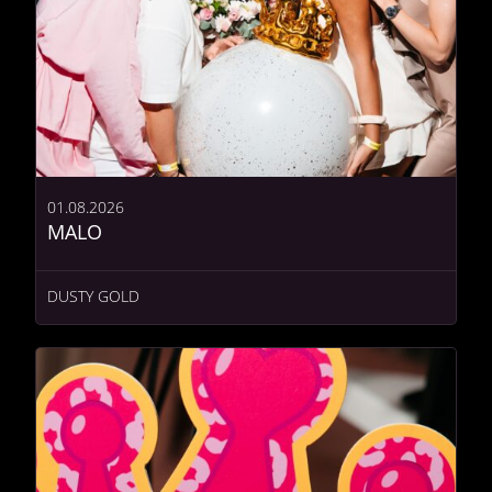
01.08.2026
MALO
DUSTY GOLD