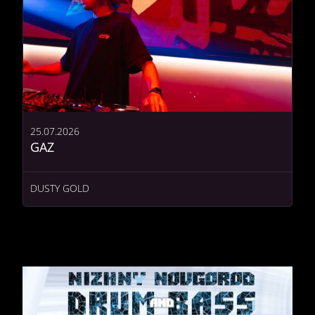
25.07.2026
GAZ
DUSTY GOLD