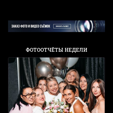
ФОТООТЧЁТЫ НЕДЕЛИ