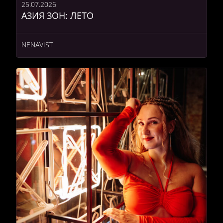
25.07.2026
АЗИЯ ЗОН: ЛЕТО
NENAVIST