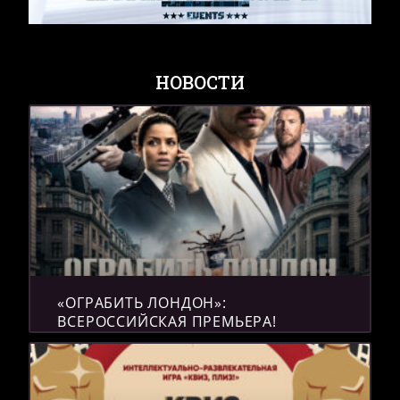
НОВОСТИ
«ОГРАБИТЬ ЛОНДОН»:
ВСЕРОССИЙСКАЯ ПРЕМЬЕРА!