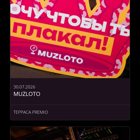
30.07.2026
MUZLOTO
ТЕРРАСА PREMIO