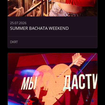
25.07.2026
SUMMER BACHATA WEEKEND
DKRT