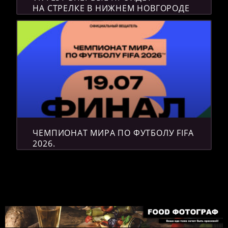
НА СТРЕЛКЕ В НИЖНЕМ НОВГОРОДЕ
ЧЕМПИОНАТ МИРА ПО ФУТБОЛУ FIFA
2026.