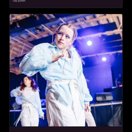
NEBAR