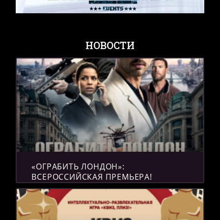
НОВОСТИ
«ОГРАБИТЬ ЛОНДОН»:
ВСЕРОССИЙСКАЯ ПРЕМЬЕРА!