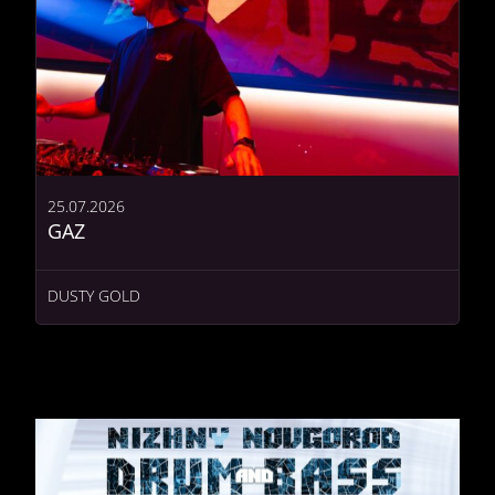
25.07.2026
GAZ
DUSTY GOLD