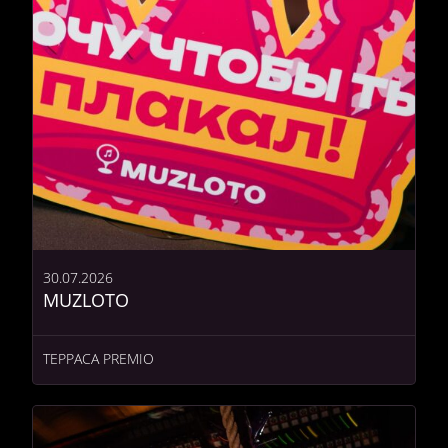
30.07.2026
MUZLOTO
ТЕРРАСА PREMIO