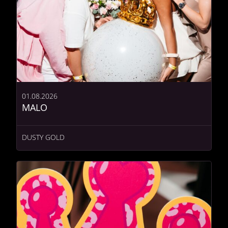
01.08.2026
MALO
DUSTY GOLD