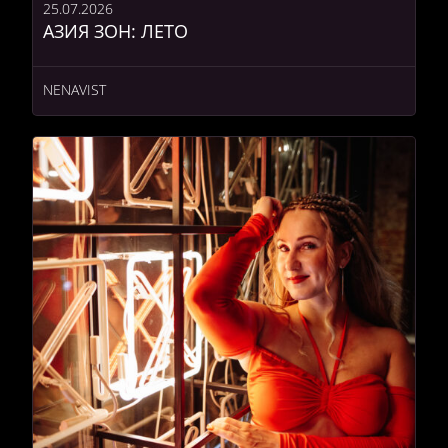
25.07.2026
АЗИЯ ЗОН: ЛЕТО
NENAVIST