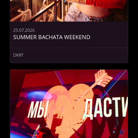
25.07.2026
SUMMER BACHATA WEEKEND
DKRT