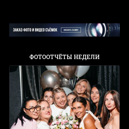
ФОТООТЧЁТЫ НЕДЕЛИ