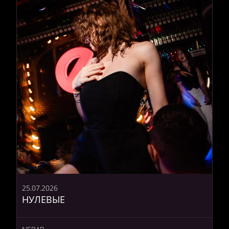
25.07.2026
НУЛЕВЫЕ