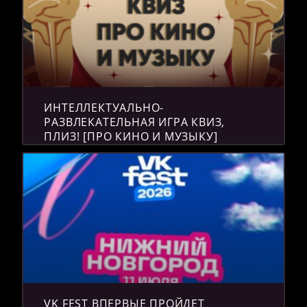
ИНТЕЛЛЕКТУАЛЬНО-
РАЗВЛЕКАТЕЛЬНАЯ ИГРА КВИЗ,
ПЛИЗ! [ПРО КИНО И МУЗЫКУ]
VK FEST ВПЕРВЫЕ ПРОЙДЕТ