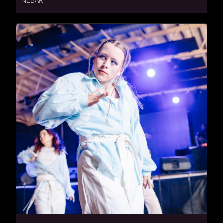
NEBAR