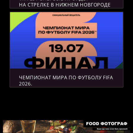
НА СТРЕЛКЕ В НИЖНЕМ НОВГОРОДЕ
ЧЕМПИОНАТ МИРА ПО ФУТБОЛУ FIFA
2026.